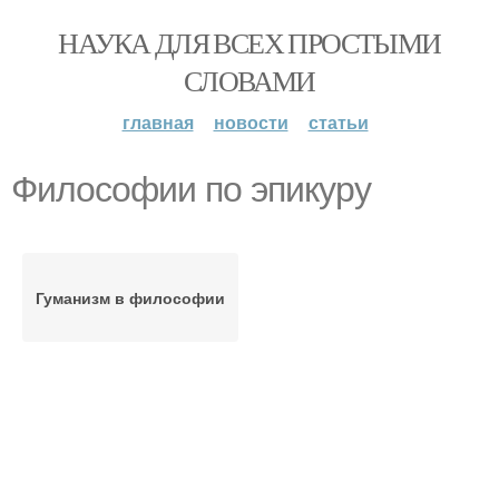
НАУКА ДЛЯ ВСЕХ ПРОСТЫМИ
СЛОВАМИ
главная
новости
статьи
Философии по эпикуру
Гуманизм в философии