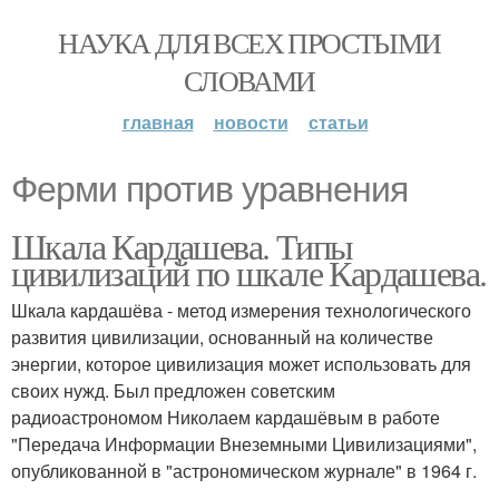
НАУКА ДЛЯ ВСЕХ ПРОСТЫМИ
СЛОВАМИ
главная
новости
статьи
Ферми против уравнения
Шкала Кардашева. Типы
цивилизаций по шкале Кардашева.
Шкала кардашёва - метод измерения технологического
развития цивилизации, основанный на количестве
энергии, которое цивилизация может использовать для
своих нужд. Был предложен советским
радиоастрономом Николаем кардашёвым в работе
"Передача Информации Внеземными Цивилизациями",
опубликованной в "астрономическом журнале" в 1964 г.