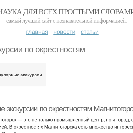
НАУКА ДЛЯ ВСЕХ ПРОСТЫМИ СЛОВАМ
самый лучший сайт c познавательной информацией.
главная
новости
статьи
курсии по окрестностям
пулярные экскурсии
ие экскурсии по окрестностям Магнитого
тогорск — это не только промышленный центр, но и город,
ией. В окрестностях Магнитогорска есть множество интерес