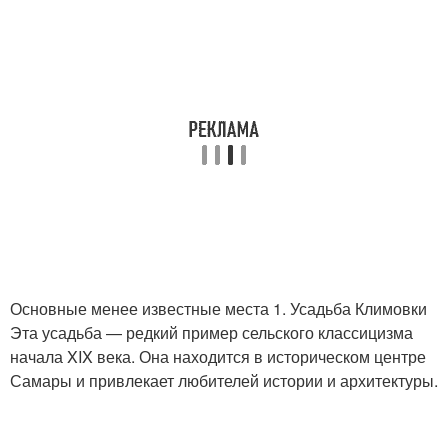
Основные менее известные места 1. Усадьба Климовки
Эта усадьба — редкий пример сельского классицизма
начала XIX века. Она находится в историческом центре
Самары и привлекает любителей истории и архитектуры.