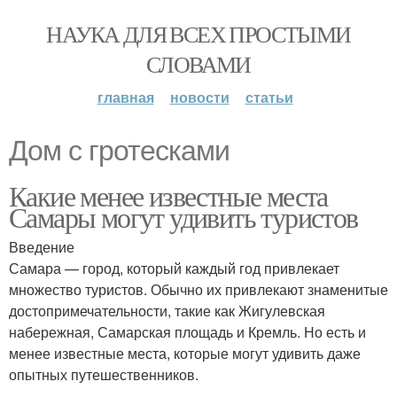
НАУКА ДЛЯ ВСЕХ ПРОСТЫМИ
СЛОВАМИ
главная
новости
статьи
Дом с гротесками
Какие менее известные места
Самары могут удивить туристов
Введение
Самара — город, который каждый год привлекает
множество туристов. Обычно их привлекают знаменитые
достопримечательности, такие как Жигулевская
набережная, Самарская площадь и Кремль. Но есть и
менее известные места, которые могут удивить даже
опытных путешественников.