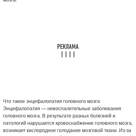
Что такое энцефалопатия головного мозга
Энцефалопатия — невоспалительные заболевания
головного мозга. В результате разных болезней и
патологий нарушается кровоснабжение головного мозга,
возникает кислородное голодание мозговой ткани. Из-за