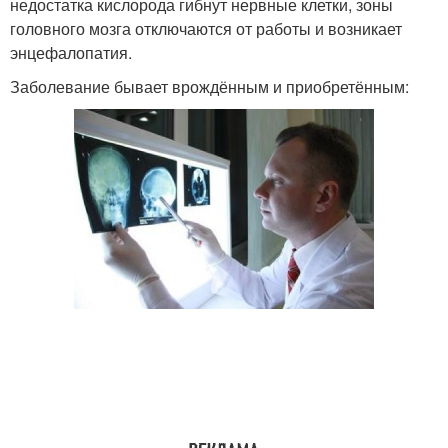
недостатка кислорода гибнут нервные клетки, зоны
головного мозга отключаются от работы и возникает
энцефалопатия.
Заболевание бывает врождённым и приобретённым: