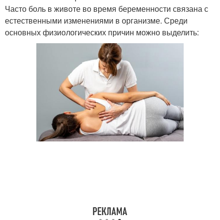
Часто боль в животе во время беременности связана с
естественными изменениями в организме. Среди
основных физиологических причин можно выделить: