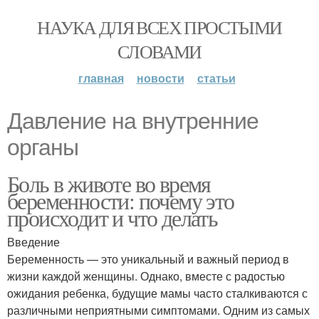
НАУКА ДЛЯ ВСЕХ ПРОСТЫМИ
СЛОВАМИ
главная
новости
статьи
Давление на внутренние
органы
Боль в животе во время
беременности: почему это
происходит и что делать
Введение
Беременность — это уникальный и важный период в
жизни каждой женщины. Однако, вместе с радостью
ожидания ребенка, будущие мамы часто сталкиваются с
различными неприятными симптомами. Одним из самых