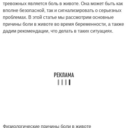
тревожных является боль в животе. Она может быть как
вполне безопасной, так и сигнализировать о серьезных
проблемах. В этой статье мы рассмотрим основные
причины боли в животе во время беременности, а также
дадим рекомендации, что делать в таких ситуациях.
Физиологические причины боли в животе