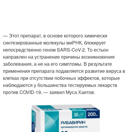
— Этот препарат, в основе которого химически
синтезированные молекулы миРНК, блокирует
непосредственно геном SARS-CoV-2. То естьон
направлен на устранение причины возникновения
заболевания, а не на его симптомы. В результате
применения препарата подавляется развитие вируса в
клетках при отсутствии побочных эффектов, которые
наблюдаются у большинства тестируемых лекарств
против COVID-19, — заявил Муса Хаитов.