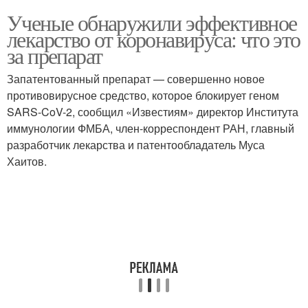
Ученые обнаружили эффективное
лекарство от коронавируса: что это
за препарат
Запатентованный препарат — совершенно новое
противовирусное средство, которое блокирует геном
SARS-CoV-2, сообщил «Известиям» директор Института
иммунологии ФМБА, член-корреспондент РАН, главный
разработчик лекарства и патентообладатель Муса
Хаитов.