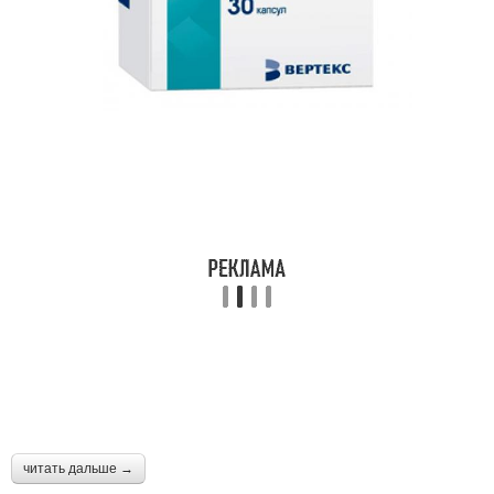
читать дальше →