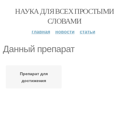
НАУКА ДЛЯ ВСЕХ ПРОСТЫМИ
СЛОВАМИ
главная
новости
статьи
Данный препарат
Препарат для
достижения