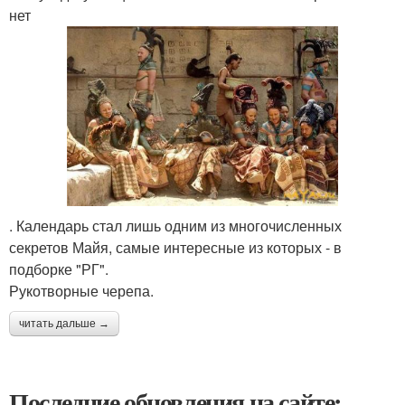
нет
. Календарь стал лишь одним из многочисленных
секретов Майя, самые интересные из которых - в
подборке "РГ".
Рукотворные черепа.
читать дальше →
Последние обновления на сайте: