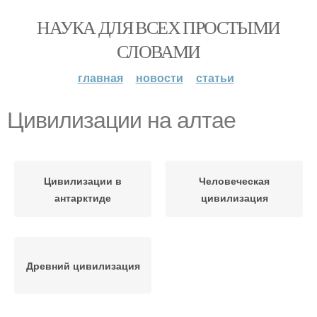
НАУКА ДЛЯ ВСЕХ ПРОСТЫМИ
СЛОВАМИ
главная
новости
статьи
Цивилизации на алтае
Цивилизации в
Человеческая
антарктиде
цивилизация
Древний цивилизация