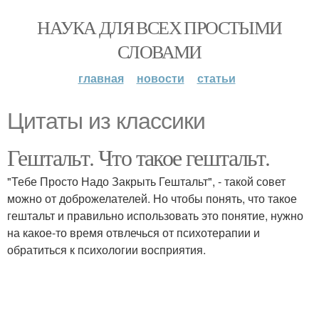
НАУКА ДЛЯ ВСЕХ ПРОСТЫМИ
СЛОВАМИ
главная
новости
статьи
Цитаты из классики
Гештальт. Что такое гештальт.
"Тебе Просто Надо Закрыть Гештальт", - такой совет
можно от доброжелателей. Но чтобы понять, что такое
гештальт и правильно использовать это понятие, нужно
на какое-то время отвлечься от психотерапии и
обратиться к психологии восприятия.