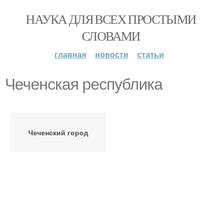
НАУКА ДЛЯ ВСЕХ ПРОСТЫМИ
СЛОВАМИ
главная
новости
статьи
Чеченская республика
Чеченский город