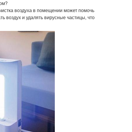
сом?
чистка воздуха в помещении может помочь
ть воздух и удалять вирусные частицы, что