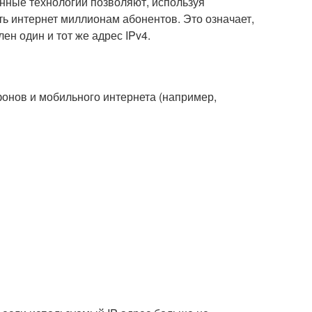
анные технологии позволяют, используя
ть интернет миллионам абонентов. Это означает,
ен один и тот же адрес IPv4.
онов и мобильного интернета (например,