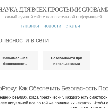
НАУКА ДЛЯ ВСЕХ ПРОСТЫМИ СЛОВАМ
самый лучший сайт c познавательной информацией.
главная
новости
статьи
опасности в сети
Максимальная
Безопасности при
безопасность
использовании
roProxy: Как Обеспечить Безопасность По
ешних реалиях, когда практически у каждого есть смартфон
олее актуальной все по той же причине их нехватки. Чтобы 