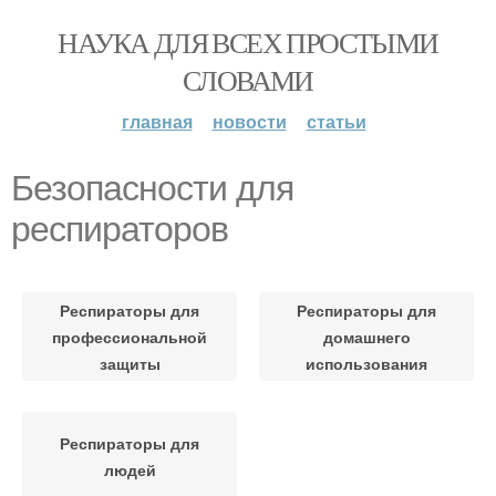
НАУКА ДЛЯ ВСЕХ ПРОСТЫМИ
СЛОВАМИ
главная
новости
статьи
Безопасности для
респираторов
Респираторы для
Респираторы для
профессиональной
домашнего
защиты
использования
Респираторы для
людей