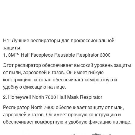
H1: Лучшие респираторы для профессиональной
защиты
1. 3M™ Half Facepiece Reusable Respirator 6300
Этот респиратор обеспечивает высокий уровень защиты
от пыли, аэрозолей и газов. Он имеет гибкую
конструкцию, которая обеспечивает комфортную и
удобную фиксацию на лице.
2. Honeywell North 7600 Half Mask Respirator
Респиратор North 7600 обеспечивает защиту от пыли,
аэрозолей и газов. Он имеет прочную конструкцию и
обеспечивает комфортную и удобную фиксацию на лице.