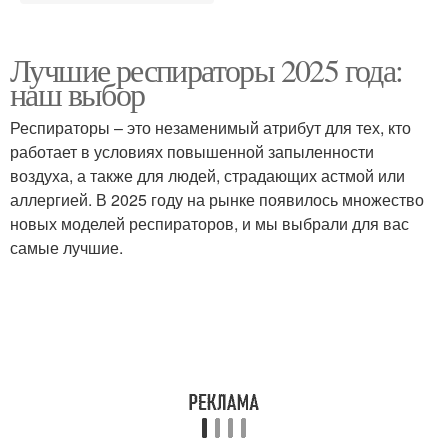
Лучшие респираторы 2025 года:
наш выбор
Респираторы – это незаменимый атрибут для тех, кто
работает в условиях повышенной запыленности
воздуха, а также для людей, страдающих астмой или
аллергией. В 2025 году на рынке появилось множество
новых моделей респираторов, и мы выбрали для вас
самые лучшие.