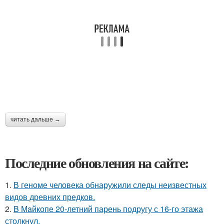
читать дальше →
Последние обновления на сайте:
1.
В геноме человека обнаружили следы неизвестных
видов древних предков.
2.
B Мaйкопе 20-летний парень подругу с 16-го этажа
столкнул.