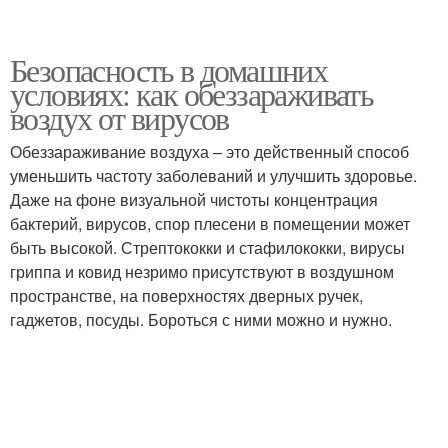
Безопасность в домашних
условиях: как обеззараживать
воздух от вирусов
Обеззараживание воздуха – это действенный способ
уменьшить частоту заболеваний и улучшить здоровье.
Даже на фоне визуальной чистоты концентрация
бактерий, вирусов, спор плесени в помещении может
быть высокой. Стрептококки и стафилококки, вирусы
гриппа и ковид незримо присутствуют в воздушном
пространстве, на поверхностях дверных ручек,
гаджетов, посуды. Бороться с ними можно и нужно.