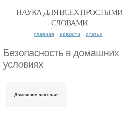
НАУКА ДЛЯ ВСЕХ ПРОСТЫМИ
СЛОВАМИ
главная
новости
статьи
Безопасность в домашних
условиях
Домашние растения