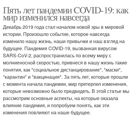
Пять лет пандемии COVID-19: как
мир изменился навсегда
Декабрь 2019 года стал началом новой эры в мировой
истории. Произошло событие, которое навсегда
изменило нашу жизнь, наши привычки и наш взгляд на
будущее. Пандемия COVID-19, вызванная вирусом
SARS-CoV-2, распространилась по всему миру с
молниеносной скоростью, привнеся в нашу жизнь такие
понятия, как "социальное дистанцирование", "маски",
"карантин" и "вакцинация". За пять лет, которые прошли
с момента начала пандемии, мир претерпел изменения,
которые невозможно было предвидеть. В этой статье мы
рассмотрим основные аспекты, на которые оказала
влияние пандемия, и попробуем понять, как эти
изменения повлияют на наше будущее.