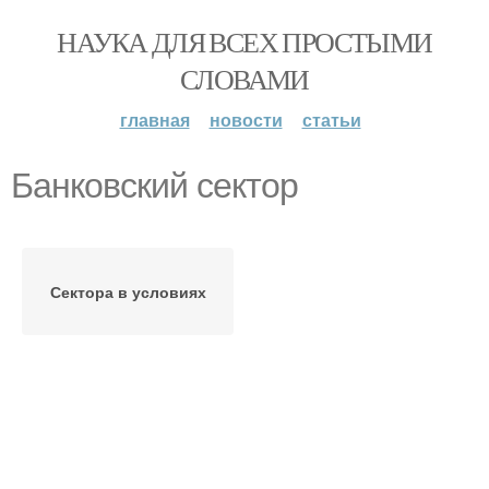
НАУКА ДЛЯ ВСЕХ ПРОСТЫМИ
СЛОВАМИ
главная
новости
статьи
Банковский сектор
Сектора в условиях