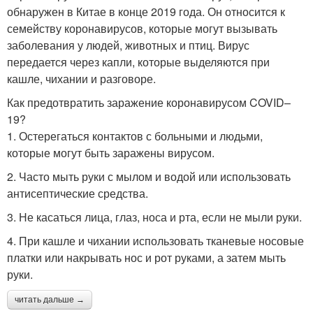
обнаружен в Китае в конце 2019 года. Он относится к
семейству коронавирусов, которые могут вызывать
заболевания у людей, животных и птиц. Вирус
передается через капли, которые выделяются при
кашле, чихании и разговоре.
Как предотвратить заражение коронавирусом COVID–
19?
1. Остерегаться контактов с больными и людьми,
которые могут быть заражены вирусом.
2. Часто мыть руки с мылом и водой или использовать
антисептические средства.
3. Не касаться лица, глаз, носа и рта, если не мыли руки.
4. При кашле и чихании использовать тканевые носовые
платки или накрывать нос и рот руками, а затем мыть
руки.
читать дальше →