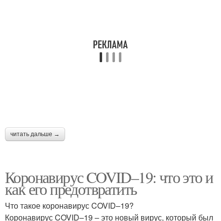
читать дальше →
Коронавирус COVID–19: что это и
как его предотвратить
Что такое коронавирус COVID–19?
Коронавирус COVID–19 – это новый вирус, который был