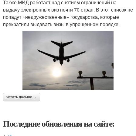
Также МИД работает над снятием ограничений на
выдачу электронных виз почти 70 стран. В этот список не
попадут «недружественные» государства, которые
прекратили выдавать визы в упрощенном порядке.
читать дальше →
Последние обновления на сайте: