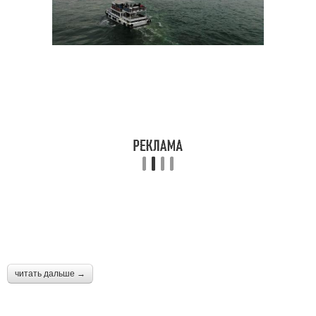
читать дальше →