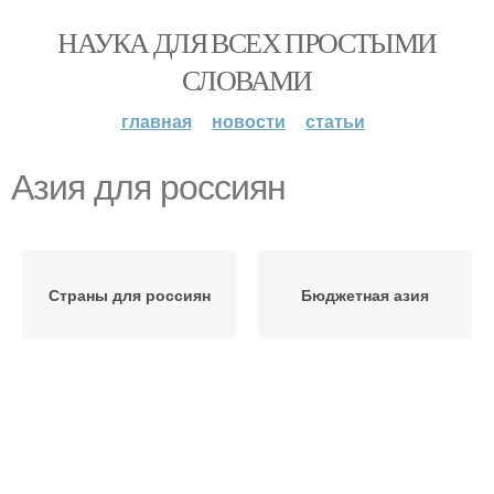
НАУКА ДЛЯ ВСЕХ ПРОСТЫМИ
СЛОВАМИ
главная
новости
статьи
Азия для россиян
Страны для россиян
Бюджетная азия