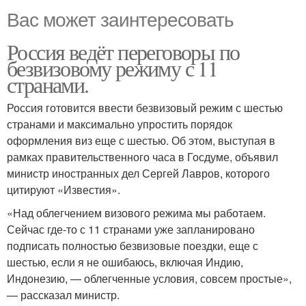
Вас может заинтересовать
Россия ведёт переговоры по
безвизовому режиму с 11
странами.
Россия готовится ввести безвизовый режим с шестью
странами и максимально упростить порядок
оформления виз еще с шестью. Об этом, выступая в
рамках правительственного часа в Госдуме, объявил
министр иностранных дел Сергей Лавров, которого
цитируют «Известия».
«Над облегчением визового режима мы работаем.
Сейчас где-то с 11 странами уже запланировано
подписать полностью безвизовые поездки, еще с
шестью, если я не ошибаюсь, включая Индию,
Индонезию, — облегченные условия, совсем простые»,
— рассказал министр.