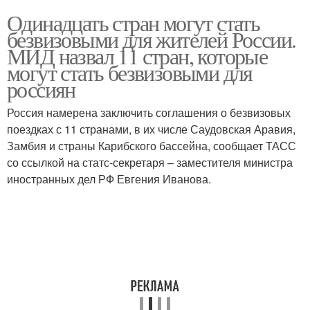
Одинадцать стран могут стать
безвизовыми для жителей России.
МИД назвал 11 стран, которые
могут стать безвизовыми для
россиян
Россия намерена заключить соглашения о безвизовых
поездках с 11 странами, в их числе Саудовская Аравия,
Замбия и страны Карибского бассейна, сообщает ТАСС
со ссылкой на статс-секретаря – заместителя министра
иностранных дел РФ Евгения Иванова.