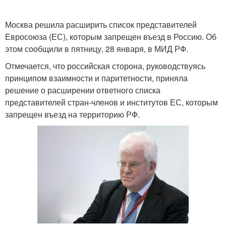
Москва решила расширить список представителей
Евросоюза (ЕС), которым запрещен въезд в Россию. Об
этом сообщили в пятницу, 28 января, в МИД РФ.
Отмечается, что российская сторона, руководствуясь
принципом взаимности и паритетности, приняла
решение о расширении ответного списка
представителей стран-членов и институтов ЕС, которым
запрещен въезд на территорию РФ.