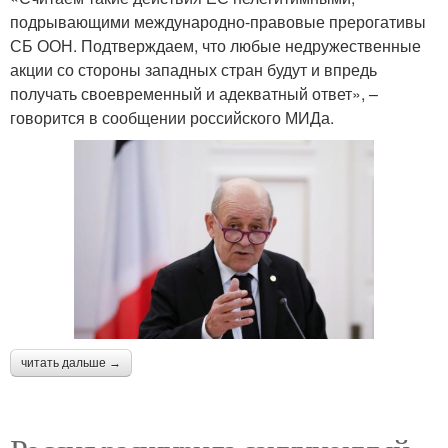
подрывающими международно-правовые прерогативы
СБ ООН. Подтверждаем, что любые недружественные
акции со стороны западных стран будут и впредь
получать своевременный и адекватный ответ», –
говорится в сообщении российского МИДа.
читать дальше →