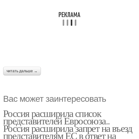
читать дальше →
Вас может заинтересовать
Россия расширила список
представителей Евросоюза..
Россия расширила запрет на въезд
представителям ЕС в ответ на