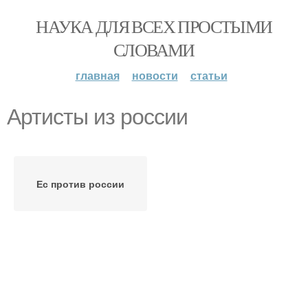
НАУКА ДЛЯ ВСЕХ ПРОСТЫМИ
СЛОВАМИ
главная
новости
статьи
Артисты из россии
Ес против россии