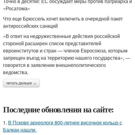
Точно в десятке: ЕС обсуждает меры против патриарха и
«Росатома»
Что еще Брюссель хочет включить в очередной пакет
антироссийских санкций
«В ответ на недружественные действия российской
стороной расширен список представителей
евроинститутов и стран — членов Евросоюза, которым
запрещен въезд на территорию нашего государства», —
говорится в заявлении внешнеполитического
ведомства.
читать дальше →
Последние обновления на сайте:
1.
В Пскове археологи 800-летнее височное кольцо с
Балкан нашли.