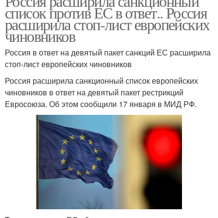
Россия расширила санкционный
список против ЕС в ответ.. Россия
расширила стоп-лист европейских
чиновников
Россия в ответ на девятый пакет санкций ЕС расширила
стоп-лист европейских чиновников
Россия расширила санкционный список европейских
чиновников в ответ на девятый пакет рестрикций
Евросоюза. Об этом сообщили 17 января в МИД РФ.