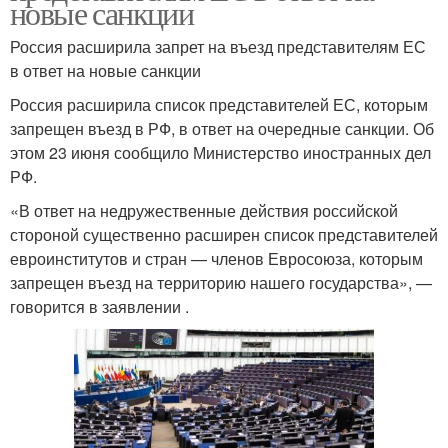
новые санкции
Россия расширила запрет на въезд представителям ЕС
в ответ на новые санкции
Россия расширила список представителей ЕС, которым
запрещен въезд в РФ, в ответ на очередные санкции. Об
этом 23 июня сообщило Министерство иностранных дел
РФ.
«В ответ на недружественные действия российской
стороной существенно расширен список представителей
евроинститутов и стран — членов Евросоюза, которым
запрещен въезд на территорию нашего государства», —
говорится в заявлении .