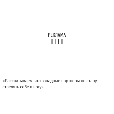
«Рассчитываем, что западные партнеры не станут
стрелять себе в ногу»