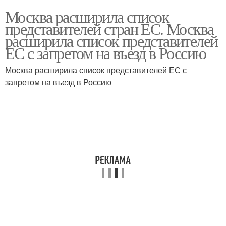
Москва расширила список
представителей стран ЕС. Москва
расширила список представителей
ЕС с запретом на въезд в Россию
Москва расширила список представителей ЕС с
запретом на въезд в Россию