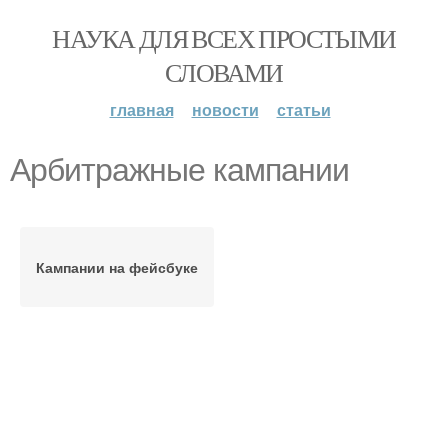
НАУКА ДЛЯ ВСЕХ ПРОСТЫМИ
СЛОВАМИ
главная
новости
статьи
Арбитражные кампании
Кампании на фейсбуке