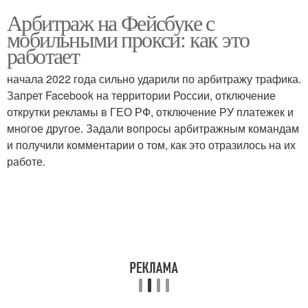
Арбитраж на Фейсбуке с
мобильными прокси: как это
работает
начала 2022 года сильно ударили по арбитражу трафика.
Запрет Facebook на территории России, отключение
открутки рекламы в ГЕО РФ, отключение РУ платежек и
многое другое. Задали вопросы арбитражным командам
и получили комментарии о том, как это отразилось на их
работе.