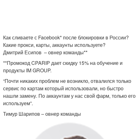
Как сливаете с Facebook* после блокировки в России?
Какие прокси, карты, аккаунты используете?
Дмитрий Есипов – овнер команды**
**Промокод CPARIP дает скидку 15% на обучение и
продукты IM GROUP.
“Почти никаких проблем не возникло, отвалился только
сервис по картам который использовали, но быстро
нашли замену. По аккаунтам у нас свой фарм, только его
используем”.
Тимур Шарипов – овнер команды