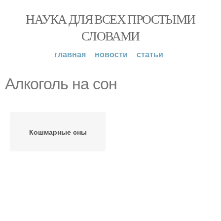
НАУКА ДЛЯ ВСЕХ ПРОСТЫМИ
СЛОВАМИ
главная
новости
статьи
Алкоголь на сон
Кошмарные сны