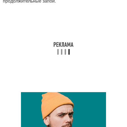
продолжительные запои.