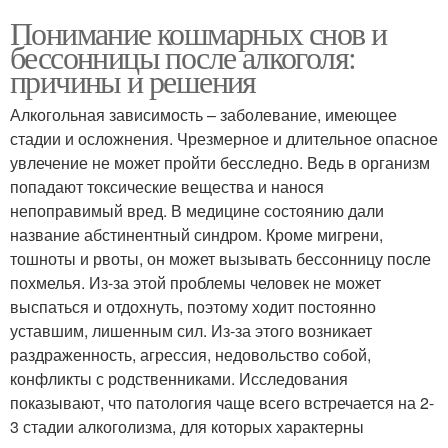
Понимание кошмарных снов и
бессонницы после алкоголя:
причины и решения
Алкогольная зависимость – заболевание, имеющее
стадии и осложнения. Чрезмерное и длительное опасное
увлечение не может пройти бесследно. Ведь в организм
попадают токсические вещества и нанося
непоправимый вред. В медицине состоянию дали
название абстинентный синдром. Кроме мигрени,
тошноты и рвоты, он может вызывать бессонницу после
похмелья. Из-за этой проблемы человек не может
выспаться и отдохнуть, поэтому ходит постоянно
уставшим, лишенным сил. Из-за этого возникает
раздраженность, агрессия, недовольство собой,
конфликты с родственниками. Исследования
показывают, что патология чаще всего встречается на 2-
3 стадии алкоголизма, для которых характерны