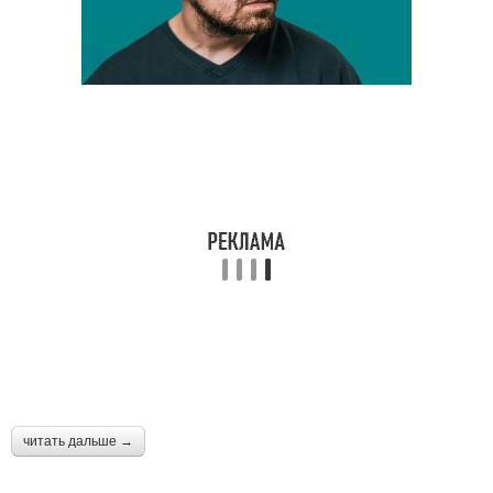
читать дальше →