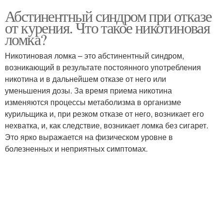
Абстинентный синдром при отказе
от курения. Что такое никотиновая
ломка?
Никотиновая ломка – это абстинентный синдром,
возникающий в результате постоянного употребления
никотина и в дальнейшем отказе от него или
уменьшения дозы. За время приема никотина
изменяются процессы метаболизма в организме
курильщика и, при резком отказе от него, возникает его
нехватка, и, как следствие, возникает ломка без сигарет.
Это ярко выражается на физическом уровне в
болезненных и неприятных симптомах.