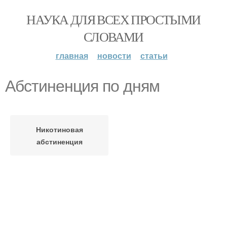
НАУКА ДЛЯ ВСЕХ ПРОСТЫМИ
СЛОВАМИ
главная
новости
статьи
Абстиненция по дням
Никотиновая
абстиненция