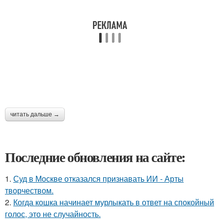
читать дальше →
Последние обновления на сайте:
1.
Суд в Москве отказался признавать ИИ - Арты
творчеством.
2.
Когда кошка начинает мурлыкать в ответ на спокойный
голос, это не случайность.