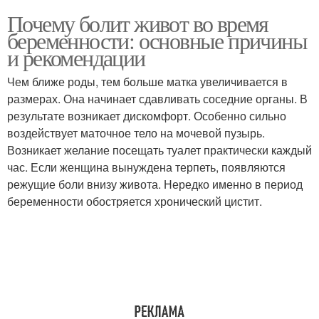
Почему болит живот во время
беременности: основные причины
и рекомендации
Чем ближе роды, тем больше матка увеличивается в
размерах. Она начинает сдавливать соседние органы. В
результате возникает дискомфорт. Особенно сильно
воздействует маточное тело на мочевой пузырь.
Возникает желание посещать туалет практически каждый
час. Если женщина вынуждена терпеть, появляются
режущие боли внизу живота. Нередко именно в период
беременности обостряется хронический цистит.