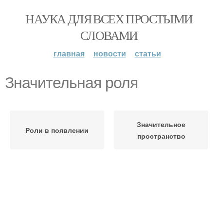
НАУКА ДЛЯ ВСЕХ ПРОСТЫМИ
СЛОВАМИ
главная
новости
статьи
Значительная роля
Значительное
Роли в появлении
пространство