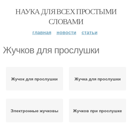
НАУКА ДЛЯ ВСЕХ ПРОСТЫМИ
СЛОВАМИ
главная
новости
статьи
Жучков для прослушки
Жучок для прослушки
Жучка для прослушки
Электронные жучковы
Жучков при прослушке