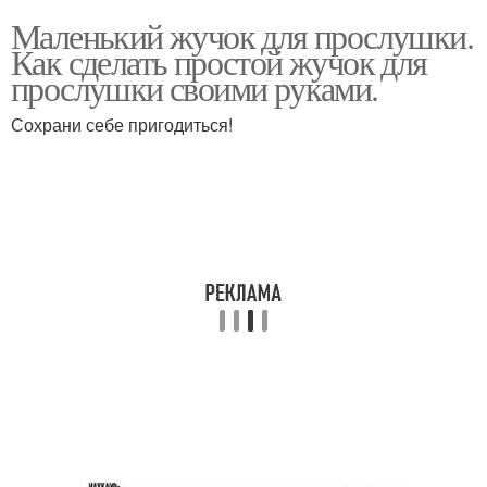
Маленький жучок для прослушки.
Как сделать простой жучок для
прослушки своими руками.
Сохрани себе пригодиться!