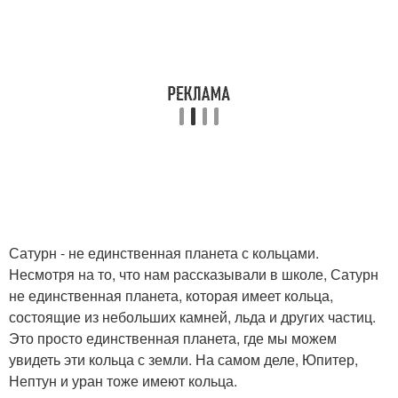
Сатурн - не единственная планета с кольцами.
Несмотря на то, что нам рассказывали в школе, Сатурн
не единственная планета, которая имеет кольца,
состоящие из небольших камней, льда и других частиц.
Это просто единственная планета, где мы можем
увидеть эти кольца с земли. На самом деле, Юпитер,
Нептун и уран тоже имеют кольца.