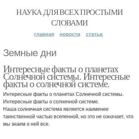
НАУКА ДЛЯ ВСЕХ ПРОСТЫМИ
СЛОВАМИ
главная
новости
статьи
Земные дни
Интересные факты о планетах
Солнечной системы. Интересные
факты о солнечной системе.
Интересные факты о планетах Солнечной системы.
Интересные факты о солнечной системе.
Наша солнечная система является наименее
таинственной частью вселенной, но это не означает, что
мы знаем о ней все.