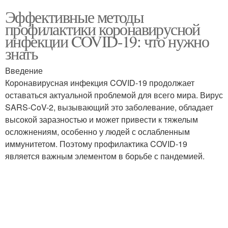
Эффективные методы
профилактики коронавирусной
инфекции COVID-19: что нужно
знать
Введение
Коронавирусная инфекция COVID-19 продолжает
оставаться актуальной проблемой для всего мира. Вирус
SARS-CoV-2, вызывающий это заболевание, обладает
высокой заразностью и может привести к тяжелым
осложнениям, особенно у людей с ослабленным
иммунитетом. Поэтому профилактика COVID-19
является важным элементом в борьбе с пандемией.