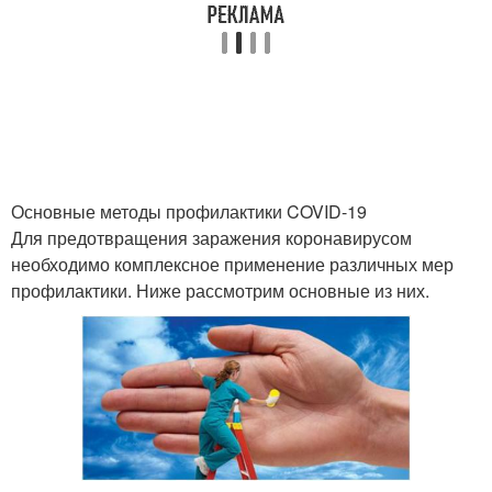
Основные методы профилактики COVID-19
Для предотвращения заражения коронавирусом
необходимо комплексное применение различных мер
профилактики. Ниже рассмотрим основные из них.