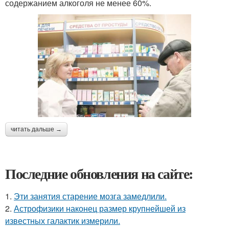
содержанием алкоголя не менее 60%.
читать дальше →
Последние обновления на сайте:
1.
Эти занятия старение мозга замедлили.
2.
Астрофизики наконец размер крупнейшей из
известных галактик измерили.