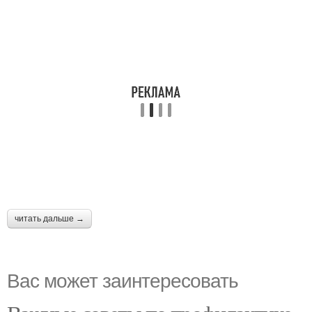
читать дальше →
Вас может заинтересовать