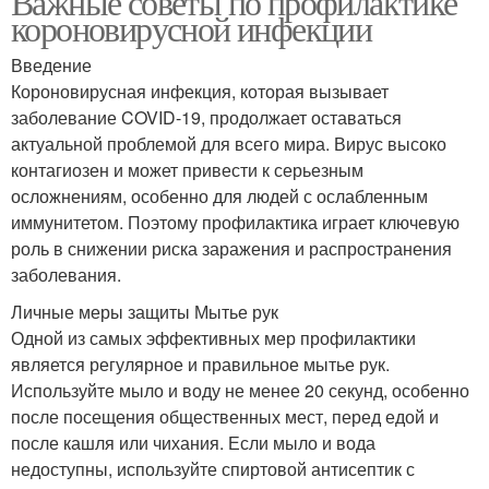
Важные советы по профилактике
короновирусной инфекции
Введение
Короновирусная инфекция, которая вызывает
заболевание COVID-19, продолжает оставаться
актуальной проблемой для всего мира. Вирус высоко
контагиозен и может привести к серьезным
осложнениям, особенно для людей с ослабленным
иммунитетом. Поэтому профилактика играет ключевую
роль в снижении риска заражения и распространения
заболевания.
Личные меры защиты Мытье рук
Одной из самых эффективных мер профилактики
является регулярное и правильное мытье рук.
Используйте мыло и воду не менее 20 секунд, особенно
после посещения общественных мест, перед едой и
после кашля или чихания. Если мыло и вода
недоступны, используйте спиртовой антисептик с