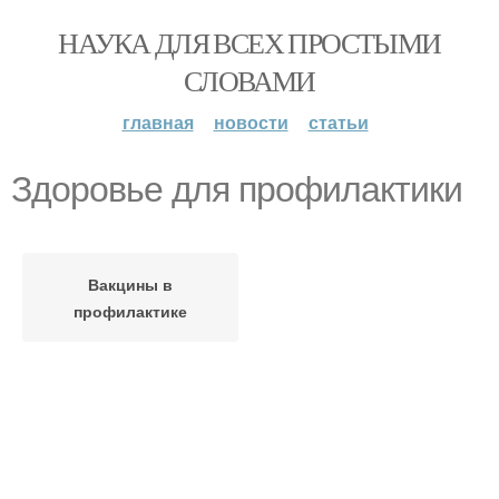
НАУКА ДЛЯ ВСЕХ ПРОСТЫМИ
СЛОВАМИ
главная
новости
статьи
Здоровье для профилактики
Вакцины в
профилактике