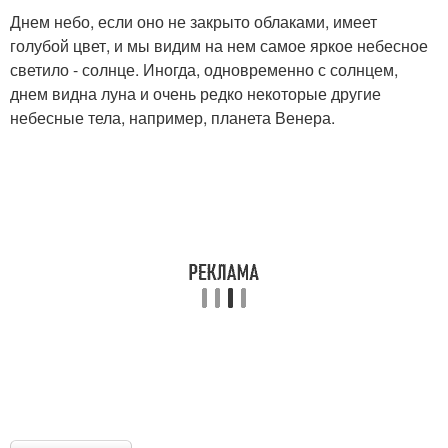
Днем небо, если оно не закрыто облаками, имеет
голубой цвет, и мы видим на нем самое яркое небесное
светило - солнце. Иногда, одновременно с солнцем,
днем видна луна и очень редко некоторые другие
небесные тела, например, планета Венера.