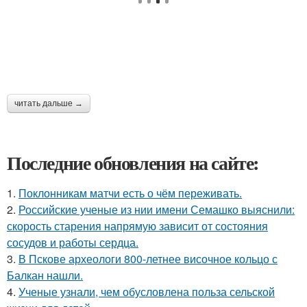
читать дальше →
Последние обновления на сайте:
1.
Поклонникам матчи есть о чём переживать.
2.
Российские ученые из нии имени Семашко выяснили:
скорость старения напрямую зависит от состояния
сосудов и работы сердца.
3.
В Пскове археологи 800-летнее височное кольцо с
Балкан нашли.
4.
Ученые узнали, чем обусловлена польза сельской