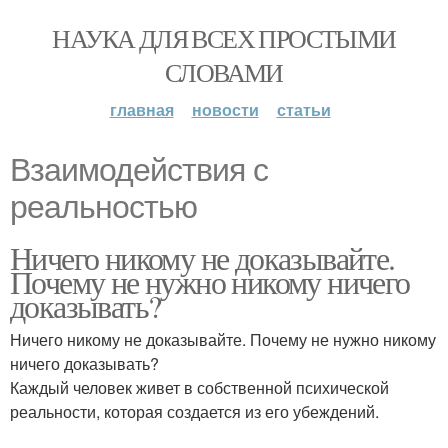
НАУКА ДЛЯ ВСЕХ ПРОСТЫМИ
СЛОВАМИ
главная
новости
статьи
Взаимодействия с
реальностью
Ничего никому не доказывайте.
Почему не нужно никому ничего
доказывать?
Ничего никому не доказывайте. Почему не нужно никому
ничего доказывать?
Каждый человек живет в собственной психической
реальности, которая создается из его убеждений.