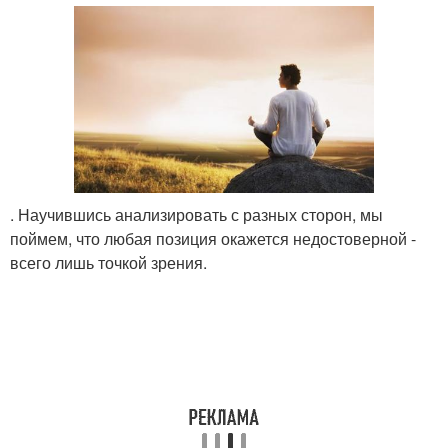
. Научившись анализировать с разных сторон, мы
поймем, что любая позиция окажется недостоверной -
всего лишь точкой зрения.