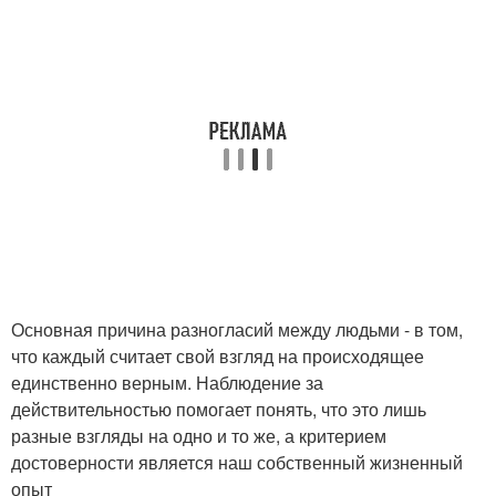
Основная причина разногласий между людьми - в том,
что каждый считает свой взгляд на происходящее
единственно верным. Наблюдение за
действительностью помогает понять, что это лишь
разные взгляды на одно и то же, а критерием
достоверности является наш собственный жизненный
опыт