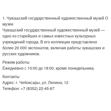
1. Чувашский государственный художественный музей О
музее
Чувашский государственный художественный музей —
одно из старейших и самых известных культурных
учреждений города. В его коллекции представлено
более 20 000 экспонатов, включая работы чувашских и
русских художников.
Режим работы
Ежедневно с 10:00 до 18:00, кроме понедельника.
Контакты
Адрес: г. Чебоксары, ул. Ленина, 12
Телефон: +7 (8352) 22-45-67