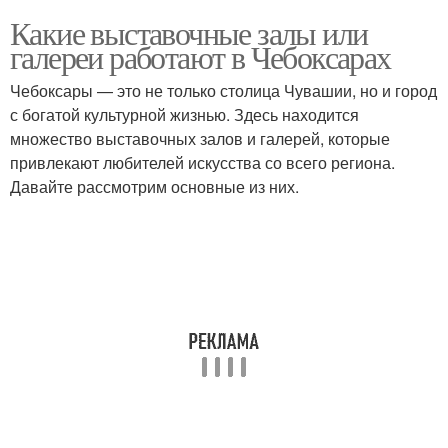
Какие выставочные залы или
галереи работают в Чебоксарах
Чебоксары — это не только столица Чувашии, но и город
с богатой культурной жизнью. Здесь находится
множество выставочных залов и галерей, которые
привлекают любителей искусства со всего региона.
Давайте рассмотрим основные из них.