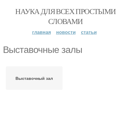
НАУКА ДЛЯ ВСЕХ ПРОСТЫМИ
СЛОВАМИ
главная
новости
статьи
Выставочные залы
Выставочный зал