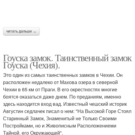
читать дальше →
Гоуска замок. Таинственный замок
Гоуска (Чехия).
Это один из самых таинственных замков в Чехии. Он
расположен недалеко от Махова озера в северной
Чехии в 65 км от Праги. В его окрестностях многие
боятся оказаться даже днем. По преданиям, именно
здесь находится вход вад. Известный чешский историк
Августин седлачек писал о нем: "На Высокой Горе Стоял
Старинный Замок, Знаменитый не Только Своими
Постройками, но и Живописным Расположениеми
Тайной, его Окружающей".