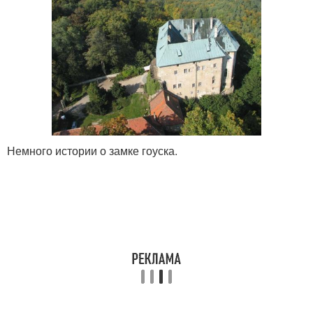
Немного истории о замке гоуска.