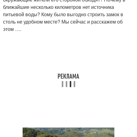
ближайшие несколько километров нет источника
питьевой воды? Кому было выгодно строить замок в
столь не удобном месте? Мы сейчас и расскажем об
этом ….