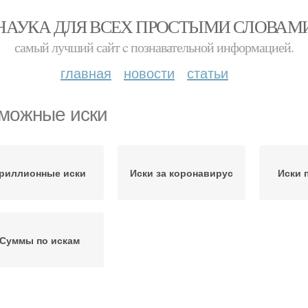
НАУКА ДЛЯ ВСЕХ ПРОСТЫМИ СЛОВАМ
самый лучший сайт c познавательной информацией.
главная
новости
статьи
можные иски
риллионные иски
Иски за коронавирус
Иски 
Суммы по искам