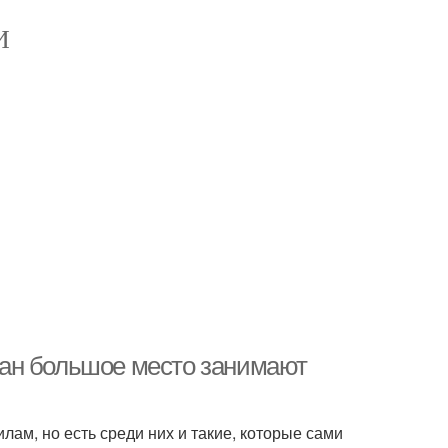
И
ан большое место занимают
м, но есть среди них и такие, которые сами