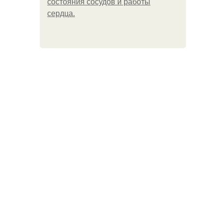
состояния сосудов и работы
сердца.