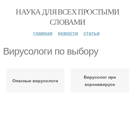
НАУКА ДЛЯ ВСЕХ ПРОСТЫМИ
СЛОВАМИ
главная
новости
статьи
Вирусологи по выбору
Вирусолог при
Опасные вирусологи
коронавирусе