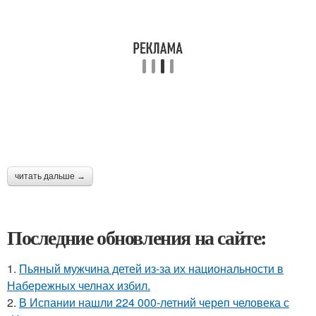
читать дальше →
Последние обновления на сайте:
1.
Пьяный мужчина детей из-за их национальности в
Набережных челнах избил.
2.
В Испании нашли 224 000-летний череп человека с