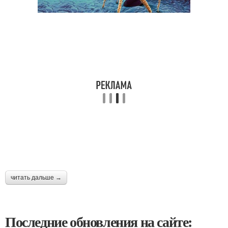
читать дальше →
Последние обновления на сайте: