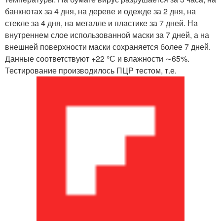
банкнотах за 4 дня, на дереве и одежде за 2 дня, на
стекле за 4 дня, на металле и пластике за 7 дней. На
внутреннем слое использованной маски за 7 дней, а на
внешней поверхности маски сохраняется более 7 дней.
Данные соответствуют +22 °С и влажности ∼65%.
Тестирование производилось ПЦР тестом, т.е.