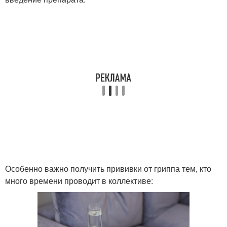
Особенно важно получить прививки от гриппа тем, кто
много времени проводит в коллективе: