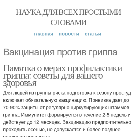
НАУКА ДЛЯ ВСЕХ ПРОСТЫМИ
СЛОВАМИ
главная
новости
статьи
Вакцинация против гриппа
Памятка о мерах профилактики
гриппа: советы для вашего
здоровья
Для людей из группы риска подготовка к сезону простуд
включает обязательную вакцинацию. Прививка дает до
70-90% защиты от регулярно циркулирующих штаммов
гриппа. Иммунитет формируется в течение 2-5 недель и
действует до 12 месяцев. Вакцинацию предпочтительно
проходить осенью, но допускается и более позднее
введение препарата.