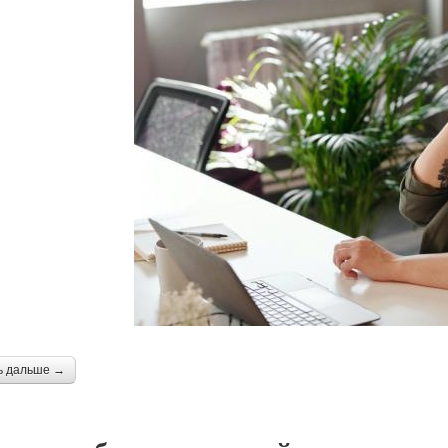
ь дальше →