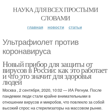
НАУКА ДЛЯ ВСЕХ ПРОСТЫМИ
СЛОВАМИ
главная
новости
статьи
Ультрафиолет против
коронавируса
Новый прибор для защиты от
вирусов в России: как это работает
и что это значит для здоровья
людей
Москва , 2 сентября, 2020, 10:02 — ИА Регнум. После
пандемии люди стали крайне внимательными в
отношении вирусов и микробов, что повлекло за собой
высокий спрос на стерилизаторы на массовом рынке.