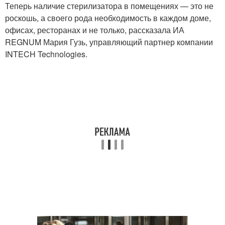
Теперь наличие стерилизатора в помещениях — это не
роскошь, а своего рода необходимость в каждом доме,
офисах, ресторанах и не только, рассказала ИА
REGNUM Мария Гузь, управляющий партнер компании
INTECH Technologies.