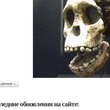
ь дальше →
ледние обновления на сайте: