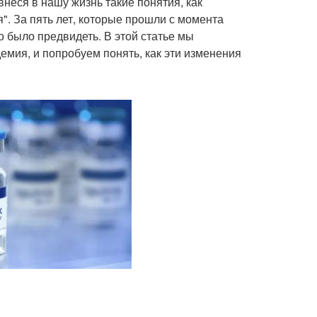
неся в нашу жизнь такие понятия, как
я". За пять лет, которые прошли с момента
 было предвидеть. В этой статье мы
емия, и попробуем понять, как эти изменения