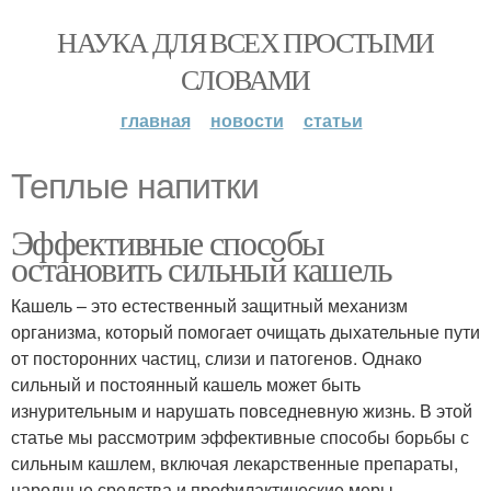
НАУКА ДЛЯ ВСЕХ ПРОСТЫМИ
СЛОВАМИ
главная
новости
статьи
Теплые напитки
Эффективные способы
остановить сильный кашель
Кашель – это естественный защитный механизм
организма, который помогает очищать дыхательные пути
от посторонних частиц, слизи и патогенов. Однако
сильный и постоянный кашель может быть
изнурительным и нарушать повседневную жизнь. В этой
статье мы рассмотрим эффективные способы борьбы с
сильным кашлем, включая лекарственные препараты,
народные средства и профилактические меры.