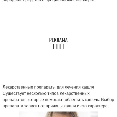
Лекарственные препараты для лечения кашля
Существует несколько типов лекарственных
препаратов, которые помогают облегчить кашель. Выбор
препарата зависит от причины кашля и его характера.