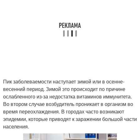
Пик заболеваемости наступает зимой или в осенне-
весенний период. Зимой это происходит по причине
ослабленного из-за недостатка витаминов иммунитета.
Во втором случае возбудитель проникает в организм во
время переохлаждения. В городах часто возникают
эпидемии, которые приводят к заражении большой части
населения.