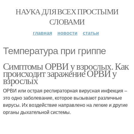
НАУКА ДЛЯ ВСЕХ ПРОСТЫМИ
СЛОВАМИ
главная
новости
статьи
Температура при гриппе
Симптомы ОРВИ у взрослых. Как
происходит заражение ОРВИ у
взрослых
ОРВИ или острая респираторная вирусная инфекция –
это одно заболевание, которое вызывают различные
вирусы. Их воздействие направлено на легкие и другие
органы дыхательной системы.