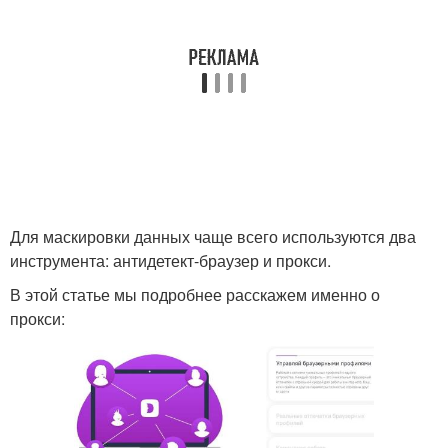
Для маскировки данных чаще всего используются два
инструмента: антидетект-браузер и прокси.
В этой статье мы подробнее расскажем именно о
прокси: