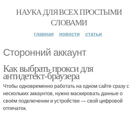
НАУКА ДЛЯ ВСЕХ ПРОСТЫМИ
СЛОВАМИ
главная
новости
статьи
Сторонний аккаунт
Как выбрать прокси для
антидетект-браузера
Чтобы одновременно работать на одном сайте сразу с
нескольких аккаунтов, нужно маскировать данные о
своём подключении и устройстве — свой цифровой
отпечаток.