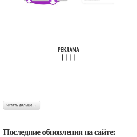
читать дальше →
Последние обновления на сайте: