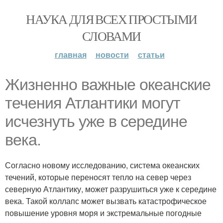
НАУКА ДЛЯ ВСЕХ ПРОСТЫМИ
СЛОВАМИ
главная
новости
статьи
Жизненно важные океанские
течения Атлантики могут
исчезнуть уже в середине
века.
Согласно новому исследованию, система океанских
течений, которые переносят тепло на север через
северную Атлантику, может разрушиться уже к середине
века. Такой коллапс может вызвать катастрофическое
повышение уровня моря и экстремальные погодные