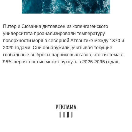
Питер и Сюзанна дитлевсен из копенгагенского
университета проанализировали температуру
поверхности моря в северной Атлантике между 1870 и
2020 годами. Они обнаружили, учитывая текущие
глобальные выбросы парниковых газов, что система с
95% вероятностью может рухнуть в 2025-2095 годах.