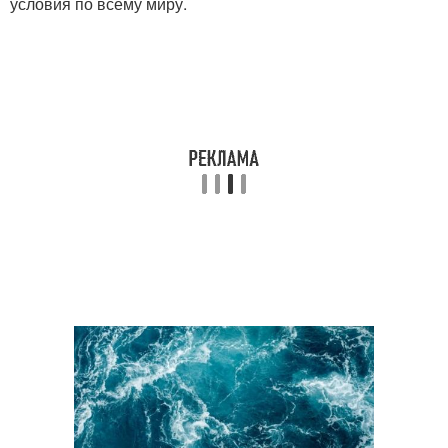
условия по всему миру.