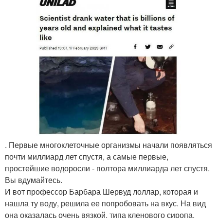
. Первые многоклеточные организмы начали появляться
почти миллиард лет спустя, а самые первые,
простейшие водоросли - полтора миллиарда лет спустя.
Вы вдумайтесь.
И вот профессор Барбара Шервуд лоллар, которая и
нашла ту воду, решила ее попробовать на вкус. На вид
она оказалась очень вязкой, типа кленового сиропа.