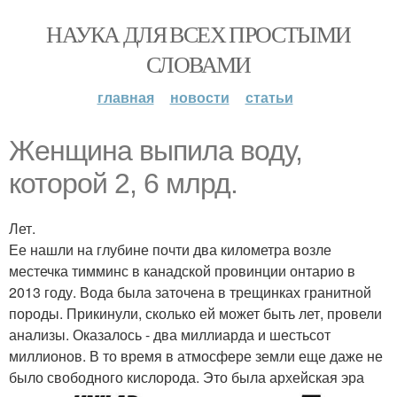
НАУКА ДЛЯ ВСЕХ ПРОСТЫМИ
СЛОВАМИ
главная
новости
статьи
Женщина выпила воду,
которой 2, 6 млрд.
Лет.
Ее нашли на глубине почти два километра возле
местечка тимминс в канадской провинции онтарио в
2013 году. Вода была заточена в трещинках гранитной
породы. Прикинули, сколько ей может быть лет, провели
анализы. Оказалось - два миллиарда и шестьсот
миллионов. В то время в атмосфере земли еще даже не
было свободного кислорода. Это была архейская эра