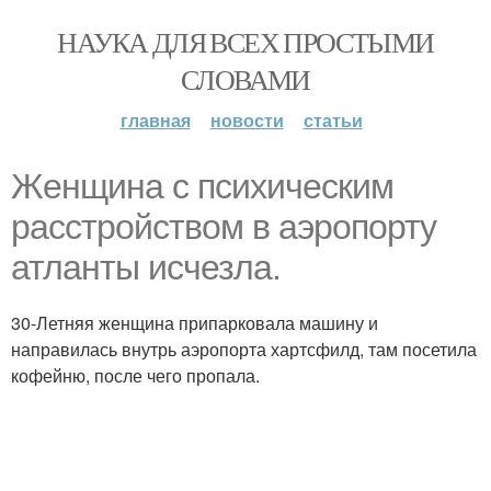
НАУКА ДЛЯ ВСЕХ ПРОСТЫМИ
СЛОВАМИ
главная
новости
статьи
Женщина с психическим
расстройством в аэропорту
атланты исчезла.
30-Летняя женщина припарковала машину и
направилась внутрь аэропорта хартсфилд, там посетила
кофейню, после чего пропала.