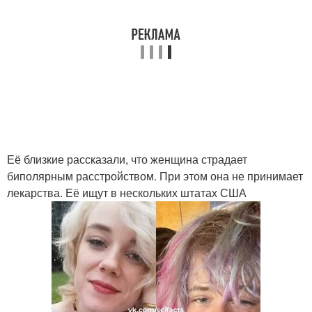
Её близкие рассказали, что женщина страдает
биполярным расстройством. При этом она не принимает
лекарства. Её ищут в нескольких штатах США