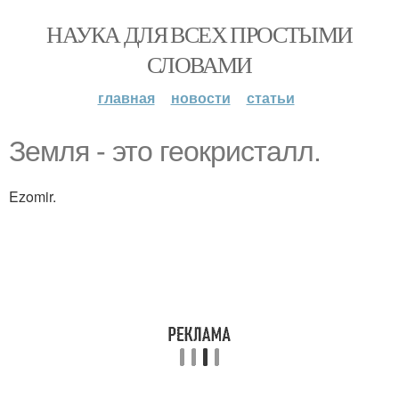
НАУКА ДЛЯ ВСЕХ ПРОСТЫМИ
СЛОВАМИ
главная
новости
статьи
Земля - это геокристалл.
Ezomir.