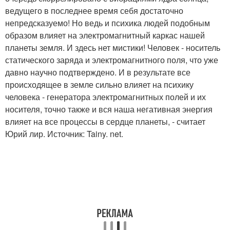
ведущего в последнее время себя достаточно
непредсказуемо! Но ведь и психика людей подобным
образом влияет на электромагнитный каркас нашей
планеты земля. И здесь нет мистики! Человек - носитель
статического заряда и электромагнитного поля, что уже
давно научно подтверждено. И в результате все
происходящее в земле сильно влияет на психику
человека - генератора электромагнитных полей и их
носителя, точно также и вся наша негативная энергия
влияет на все процессы в сердце планеты, - считает
Юрий лир. Источник: Tainy. net.