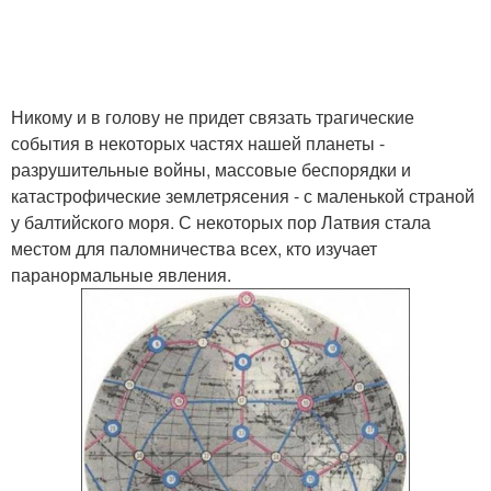
Никому и в голову не придет связать трагические
события в некоторых частях нашей планеты -
разрушительные войны, массовые беспорядки и
катастрофические землетрясения - с маленькой страной
у балтийского моря. С некоторых пор Латвия стала
местом для паломничества всех, кто изучает
паранормальные явления.