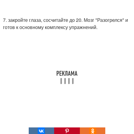
7. закройте глаза, сосчитайте до 20. Мозг "Разогрелся" и
готов к основному комплексу упражнений.