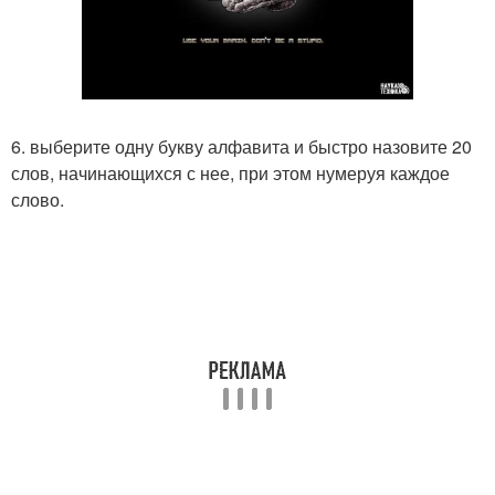
6. выберите одну букву алфавита и быстро назовите 20
слов, начинающихся с нее, при этом нумеруя каждое
слово.