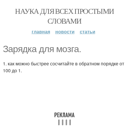
НАУКА ДЛЯ ВСЕХ ПРОСТЫМИ
СЛОВАМИ
главная
новости
статьи
Зарядка для мозга.
1. как можно быстрее сосчитайте в обратном порядке от
100 до 1.