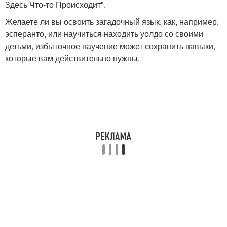
Здесь Что-то Происходит".
Желаете ли вы освоить загадочный язык, как, например,
эсперанто, или научиться находить уолдо со своими
детьми, избыточное научение может сохранить навыки,
которые вам действительно нужны.