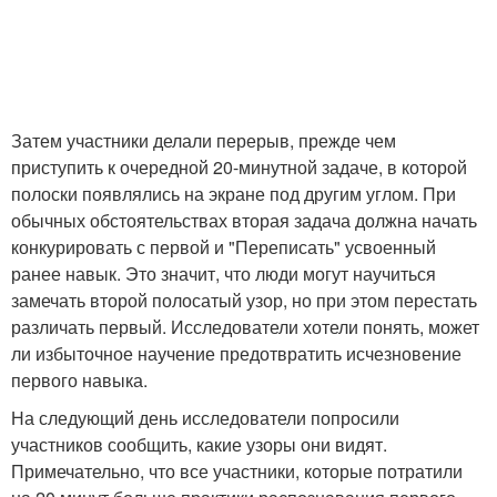
Затем участники делали перерыв, прежде чем
приступить к очередной 20-минутной задаче, в которой
полоски появлялись на экране под другим углом. При
обычных обстоятельствах вторая задача должна начать
конкурировать с первой и "Переписать" усвоенный
ранее навык. Это значит, что люди могут научиться
замечать второй полосатый узор, но при этом перестать
различать первый. Исследователи хотели понять, может
ли избыточное научение предотвратить исчезновение
первого навыка.
На следующий день исследователи попросили
участников сообщить, какие узоры они видят.
Примечательно, что все участники, которые потратили