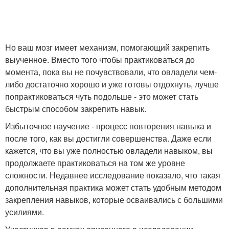
Но ваш мозг имеет механизм, помогающий закрепить
выученное. Вместо того чтобы практиковаться до
момента, пока вы не почувствовали, что овладели чем-
либо достаточно хорошо и уже готовы отдохнуть, лучше
попрактиковаться чуть подольше - это может стать
быстрым способом закрепить навык.
Избыточное научение - процесс повторения навыка и
после того, как вы достигли совершенства. Даже если
кажется, что вы уже полностью овладели навыком, вы
продолжаете практиковаться на том же уровне
сложности. Недавнее исследование показало, что такая
дополнительная практика может стать удобным методом
закрепления навыков, которые осваивались с большими
усилиями.