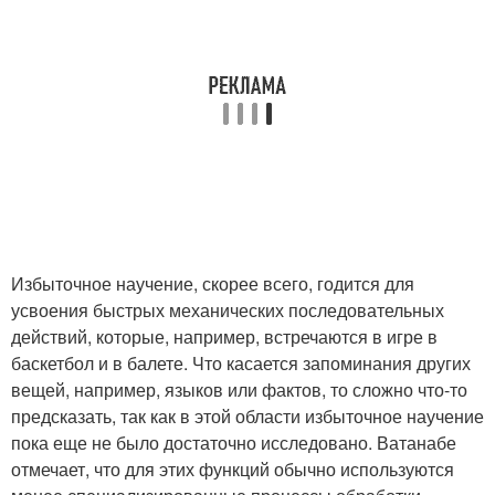
Избыточное научение, скорее всего, годится для
усвоения быстрых механических последовательных
действий, которые, например, встречаются в игре в
баскетбол и в балете. Что касается запоминания других
вещей, например, языков или фактов, то сложно что-то
предсказать, так как в этой области избыточное научение
пока еще не было достаточно исследовано. Ватанабе
отмечает, что для этих функций обычно используются