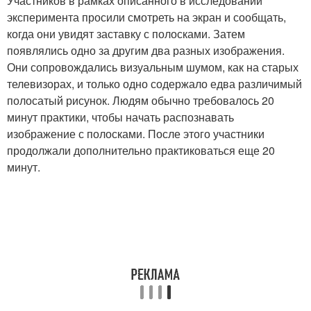
Участников в рамках описанного в исследовании
эксперимента просили смотреть на экран и сообщать,
когда они увидят заставку с полосками. Затем
появлялись одно за другим два разных изображения.
Они сопровождались визуальным шумом, как на старых
телевизорах, и только одно содержало едва различимый
полосатый рисунок. Людям обычно требовалось 20
минут практики, чтобы начать распознавать
изображение с полосками. После этого участники
продолжали дополнительно практиковаться еще 20
минут.