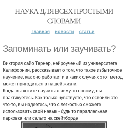
НАУКА ДЛЯ ВСЕХ ПРОСТЫМИ
СЛОВАМИ
главная
новости
статьи
Запоминать или заучивать?
Виктория сайо Тернер, нейроученый из университета
Калифорнии, рассказывает о том, что такое избыточное
научение, как оно работает и в каких случаях этот метод
может пригодиться в нашей жизни.
Когда вы хотите научиться чему-то новому, вы
практикуетесь. Как только чувствуете, что освоили это
что-то, вы надеетесь, что с легкостью сможете
использовать свой навык - будь то параллельная
парковка или сальто на скейтборде