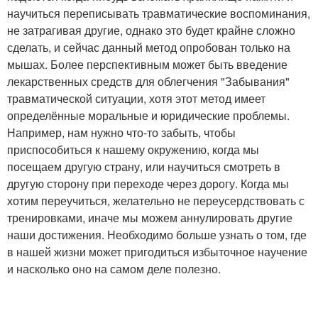
научиться переписывать травматические воспоминания,
не затрагивая другие, однако это будет крайне сложно
сделать, и сейчас данный метод опробован только на
мышах. Более перспективным может быть введение
лекарственных средств для облегчения "Забывания"
травматической ситуации, хотя этот метод имеет
определённые моральные и юридические проблемы.
Например, нам нужно что-то забыть, чтобы
приспособиться к нашему окружению, когда мы
посещаем другую страну, или научиться смотреть в
другую сторону при переходе через дорогу. Когда мы
хотим переучиться, желательно не переусердствовать с
тренировками, иначе мы можем аннулировать другие
наши достижения. Необходимо больше узнать о том, где
в нашей жизни может пригодиться избыточное научение
и насколько оно на самом деле полезно.