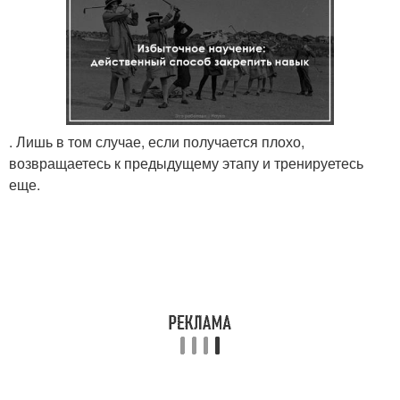
. Лишь в том случае, если получается плохо,
возвращаетесь к предыдущему этапу и тренируетесь
еще.