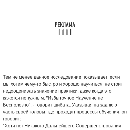
Тем не менее данное исследование показывает: если
мы хотим чему-то быстро и хорошо научиться, не стоит
недооценивать значение практики, даже когда это
кажется ненужным. "Избыточное Научение не
Бесполезно", - говорит шибата. Указывая на заднюю
часть своей головы, где проходят процессы обучения, он
говорит:
"Хотя нет Никакого Дальнейшего Совершенствования,