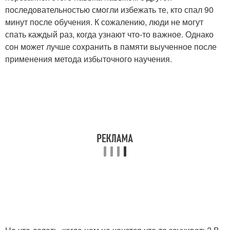
последовательностью смогли избежать те, кто спал 90
минут после обучения. К сожалению, люди не могут
спать каждый раз, когда узнают что-то важное. Однако
сон может лучше сохранить в памяти выученное после
применения метода избыточного научения.