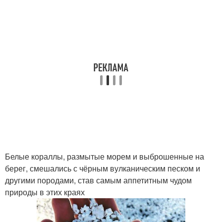
Белые кораллы, размытые морем и выброшенные на
берег, смешались с чёрным вулканическим песком и
другими породами, став самым аппетитным чудом
природы в этих краях