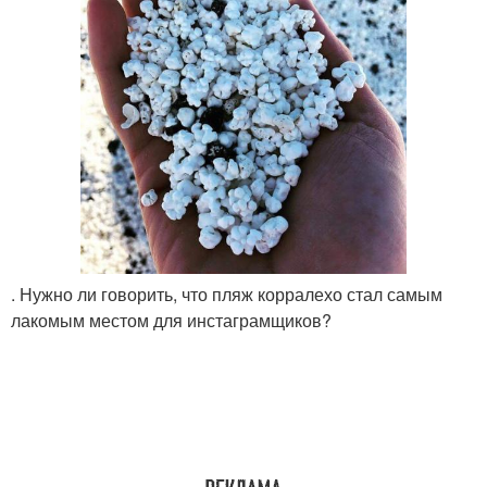
. Нужно ли говорить, что пляж корралехо стал самым
лакомым местом для инстаграмщиков?