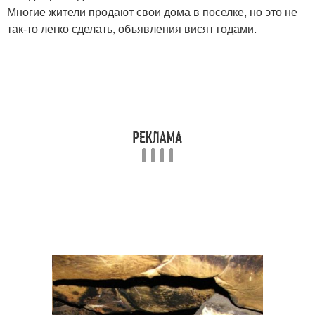
Многие жители продают свои дома в поселке, но это не
так-то легко сделать, объявления висят годами.