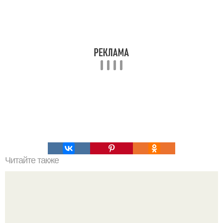
Читайте также