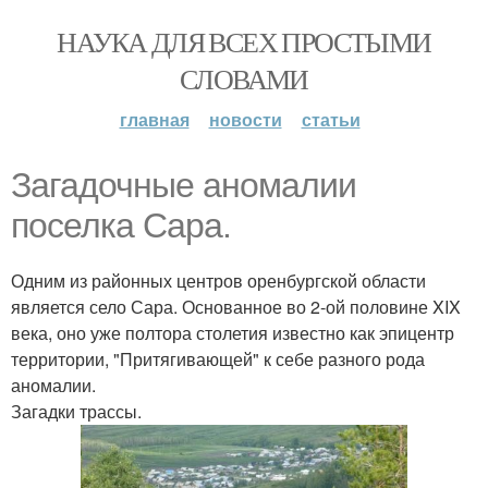
НАУКА ДЛЯ ВСЕХ ПРОСТЫМИ
СЛОВАМИ
главная
новости
статьи
Загадочные аномалии
поселка Сара.
Одним из районных центров оренбургской области
является село Сара. Основанное во 2-ой половине XIX
века, оно уже полтора столетия известно как эпицентр
территории, "Притягивающей" к себе разного рода
аномалии.
Загадки трассы.