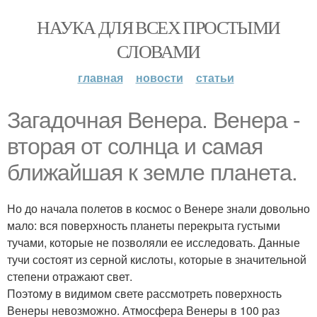
НАУКА ДЛЯ ВСЕХ ПРОСТЫМИ
СЛОВАМИ
главная
новости
статьи
Загадочная Венера. Венера -
вторая от солнца и самая
ближайшая к земле планета.
Но до начала полетов в космос о Венере знали довольно
мало: вся поверхность планеты перекрыта густыми
тучами, которые не позволяли ее исследовать. Данные
тучи состоят из серной кислоты, которые в значительной
степени отражают свет.
Поэтому в видимом свете рассмотреть поверхность
Венеры невозможно. Атмосфера Венеры в 100 раз